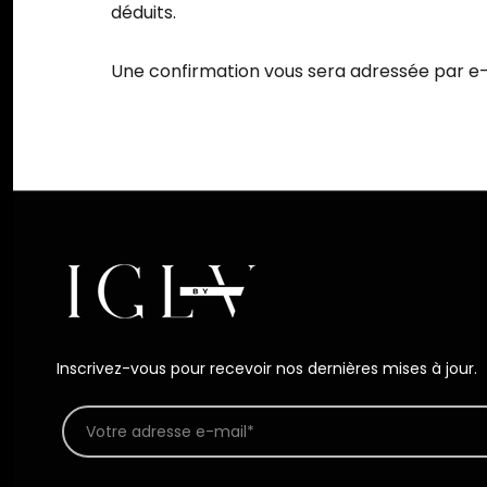
déduits.
Une confirmation vous sera adressée par e-
Inscrivez-vous pour recevoir nos dernières mises à jour.