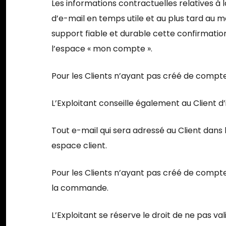
Les informations contractuelles relatives 
d’e-mail en temps utile et au plus tard au m
support fiable et durable cette confirmatio
l’espace « mon compte ».
Pour les Clients n’ayant pas créé de compte
L’Exploitant conseille également au Client d
Tout e-mail qui sera adressé au Client dans 
espace client.
Pour les Clients n’ayant pas créé de compt
la commande.
L’Exploitant se réserve le droit de ne pas 