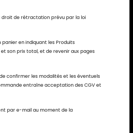
droit de rétractation prévu par la loi
 panier en indiquant les Produits
 et son prix total, et de revenir aux pages
 de confirmer les modalités et les éventuels
a commande entraîne acceptation des CGV et
ient par e-mail au moment de la