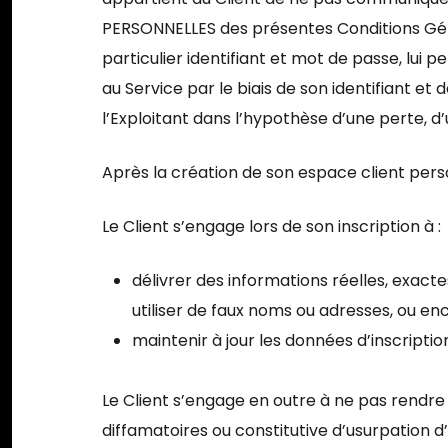
PERSONNELLES des présentes Conditions Géné
particulier identifiant et mot de passe, lui
au Service par le biais de son identifiant e
l’Exploitant dans l’hypothèse d’une perte, d
Après la création de son espace client perso
Le Client s’engage lors de son inscription à :
délivrer des informations réelles, exact
utiliser de faux noms ou adresses, ou en
maintenir à jour les données d’inscripti
Le Client s’engage en outre à ne pas rendre d
diffamatoires ou constitutive d’usurpation d’