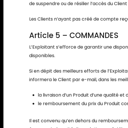
de suspendre ou de résilier l’accès du Client a
Les Clients n’ayant pas créé de compte reço
Article 5 – COMMANDES
L’Exploitant s’efforce de garantir une dispon
disponibles.
Si en dépit des meilleurs efforts de l’Exploi
informera le Client par e-mail, dans les meill
la livraison d’un Produit d’une qualité e
le remboursement du prix du Produit co
Il est convenu qu’en dehors du remboursement